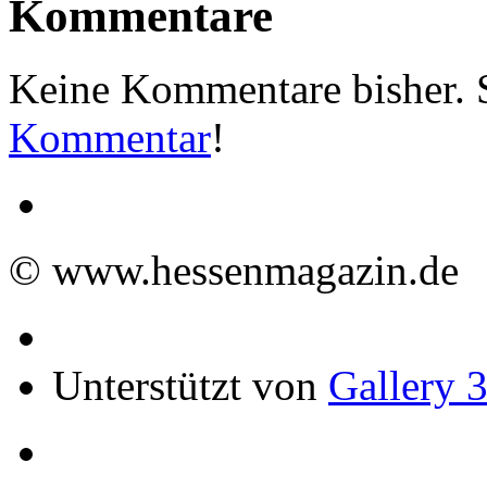
Kommentare
Keine Kommentare bisher. S
Kommentar
!
© www.hessenmagazin.de
Unterstützt von
Gallery 3