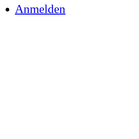
Anmelden