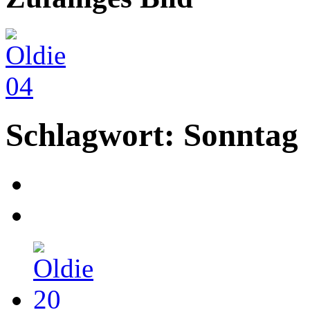
Schlagwort: Sonntag