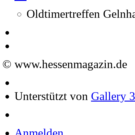
Oldtimertreffen Gelnh
© www.hessenmagazin.de
Unterstützt von
Gallery 3
Anmelden