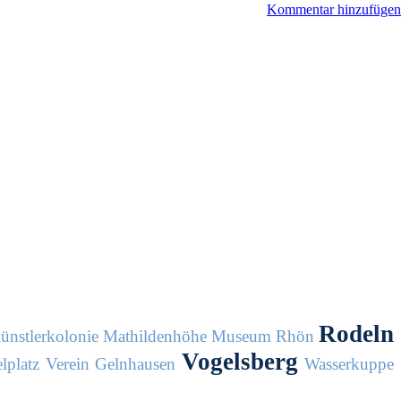
Kommentar hinzufügen
Rodeln
ünstlerkolonie
Mathildenhöhe
Museum
Rhön
Vogelsberg
lplatz
Verein Gelnhausen
Wasserkuppe