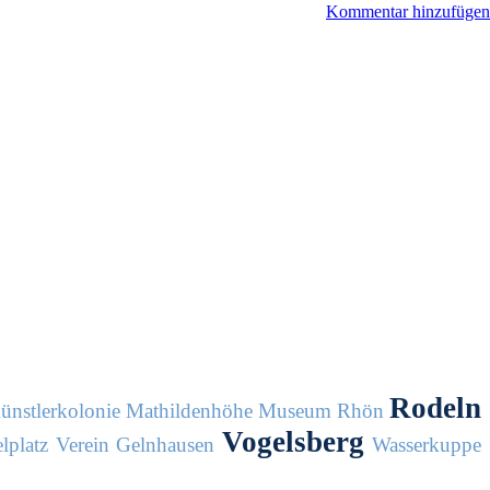
Kommentar hinzufügen
Rodeln
ünstlerkolonie
Mathildenhöhe
Museum
Rhön
Vogelsberg
lplatz
Verein Gelnhausen
Wasserkuppe